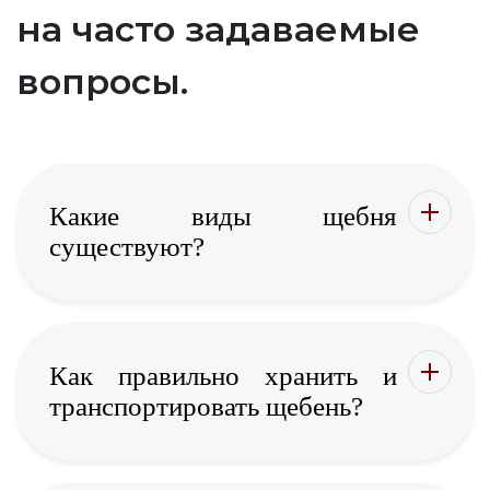
на часто задаваемые
вопросы.
Какие виды щебня
существуют?
Как правильно хранить и
транспортировать щебень?