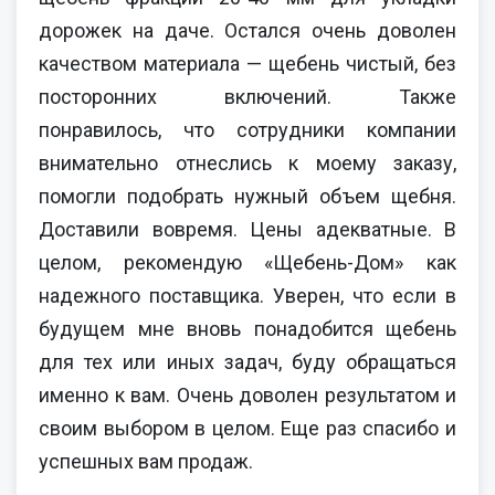
дорожек на даче. Остался очень доволен
качеством материала — щебень чистый, без
посторонних включений. Также
понравилось, что сотрудники компании
внимательно отнеслись к моему заказу,
помогли подобрать нужный объем щебня.
Доставили вовремя. Цены адекватные. В
целом, рекомендую «Щебень-Дом» как
надежного поставщика. Уверен, что если в
будущем мне вновь понадобится щебень
для тех или иных задач, буду обращаться
именно к вам. Очень доволен результатом и
своим выбором в целом. Еще раз спасибо и
успешных вам продаж.