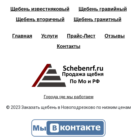
Щебень известняковый
Щебень гравийный
Щебень вторичный
Щебень гранитный
Главная
Услуги
Прайс-Лист
Отзывы
Контакты
Города где мы работаем
© 2023 Заказать щебень в Новоподрезково по низким ценам