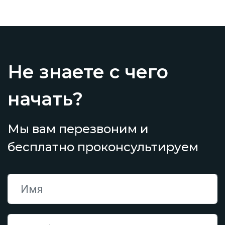
Не знаете с чего
начать?
Мы вам перезвоним и
бесплатно проконсультируем