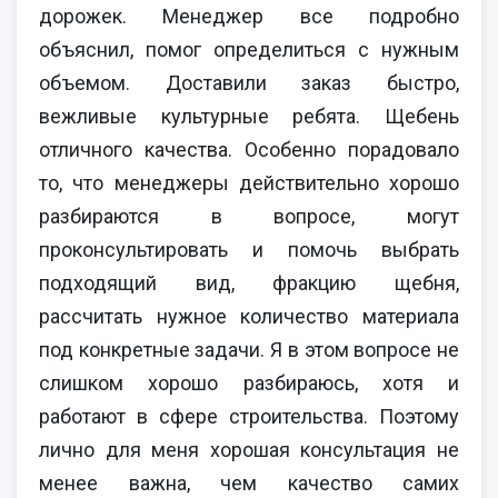
дорожек. Менеджер все подробно
объяснил, помог определиться с нужным
объемом. Доставили заказ быстро,
вежливые культурные ребята. Щебень
отличного качества. Особенно порадовало
то, что менеджеры действительно хорошо
разбираются в вопросе, могут
проконсультировать и помочь выбрать
подходящий вид, фракцию щебня,
рассчитать нужное количество материала
под конкретные задачи. Я в этом вопросе не
слишком хорошо разбираюсь, хотя и
работают в сфере строительства. Поэтому
лично для меня хорошая консультация не
менее важна, чем качество самих