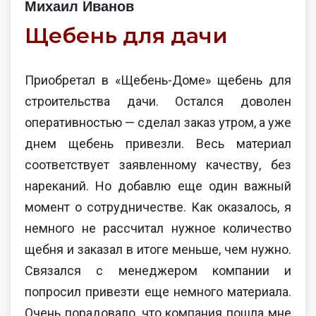
Михаил Иванов
Щебень для дачи
Приобретал в «Щебень-Доме» щебень для
строительства дачи. Остался доволен
оперативностью — сделал заказ утром, а уже
днем щебень привезли. Весь материал
соответствует заявленному качеству, без
нареканий. Но добавлю еще один важный
момент о сотрудничестве. Как оказалось, я
немного не рассчитал нужное количество
щебня и заказал в итоге меньше, чем нужно.
Связался с менеджером компании и
попросил привезти еще немного материала.
Очень порадовало, что компания пошла мне