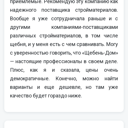
приемлемые. Рекомендую эту компанию как
надежного поставщика стройматериалов.
Вообще я уже сотрудничала раньше и с
другими компаниями-поставщиками
различных стройматериалов, в том числе
щебня, и у меня есть с чем сравнивать. Могу
с уверенностью говорить, что «Щебень-Дом»
— настоящие профессионалы в своем деле.
Плюс, как я и сказала, цены очень
демократичные. Конечно, можно найти
варианты и еще дешевле, но там уже
качество будет гораздо ниже.