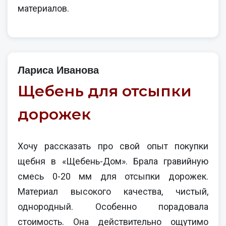
материалов.
Лариса Иванова
Щебень для отсыпки
дорожек
Хочу рассказать про свой опыт покупки
щебня в «Щебень-Дом». Брала гравийную
смесь 0-20 мм для отсыпки дорожек.
Материал высокого качества, чистый,
однородный. Особенно порадовала
стоимость. Она действительно ощутимо