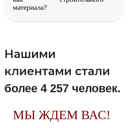
материала?
Нашими
клиентами стали
.
более 4 257 человек
МЫ ЖДЕМ ВАС!