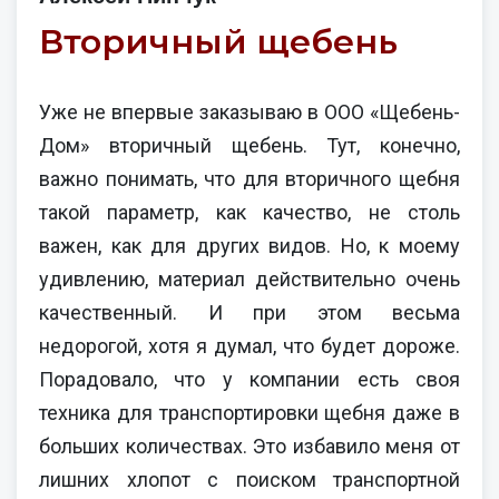
Вторичный щебень
Уже не впервые заказываю в ООО «Щебень-
Дом» вторичный щебень. Тут, конечно,
важно понимать, что для вторичного щебня
такой параметр, как качество, не столь
важен, как для других видов. Но, к моему
удивлению, материал действительно очень
качественный. И при этом весьма
недорогой, хотя я думал, что будет дороже.
Порадовало, что у компании есть своя
техника для транспортировки щебня даже в
больших количествах. Это избавило меня от
лишних хлопот с поиском транспортной