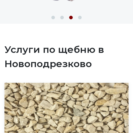
Услуги по щебню в
Новоподрезково