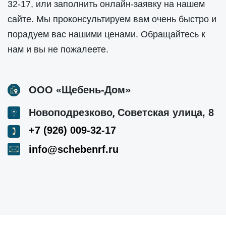
32-17
, или заполнить онлайн-заявку на нашем
сайте. Мы проконсультируем вам очень быстро и
порадуем вас нашими ценами. Обращайтесь к
нам и вы не пожалеете.
ООО «Щебень-Дом»
,
Новоподрезково
Советская улица, 8
+7 (926) 009-32-17
info@schebenrf.ru