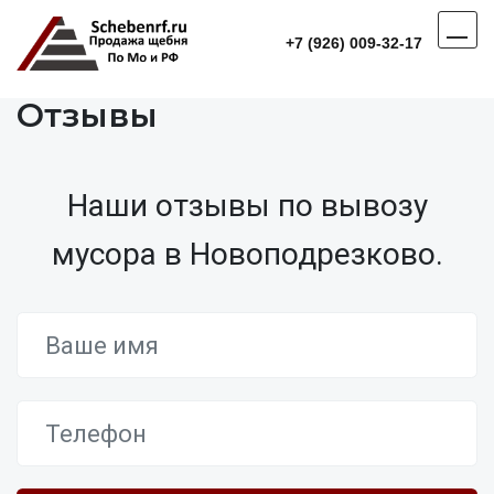
+7 (926) 009-32-17
Отзывы
Наши отзывы по вывозу
мусора в Новоподрезково.