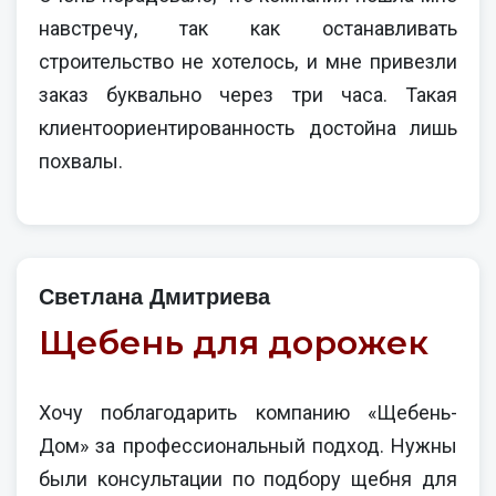
навстречу, так как останавливать
строительство не хотелось, и мне привезли
заказ буквально через три часа. Такая
клиентоориентированность достойна лишь
похвалы.
Светлана Дмитриева
Щебень для дорожек
Хочу поблагодарить компанию «Щебень-
Дом» за профессиональный подход. Нужны
были консультации по подбору щебня для