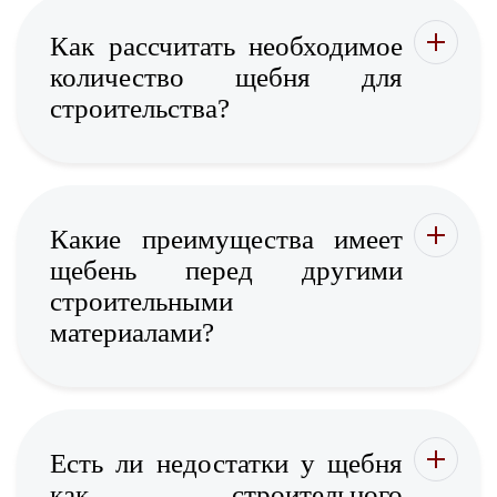
Как рассчитать необходимое
количество щебня для
строительства?
Какие преимущества имеет
щебень перед другими
строительными
материалами?
Есть ли недостатки у щебня
как строительного