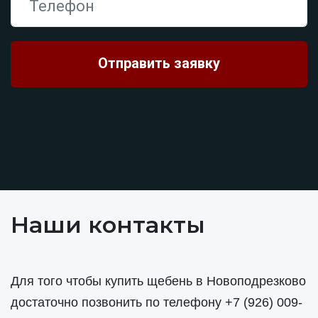
Наши контакты
Для того чтобы купить щебень в Новоподрезково
достаточно позвонить по телефону
+7 (926) 009-