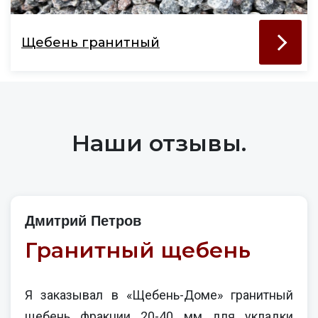
Щебень гранитный
Наши отзывы.
Дмитрий Петров
Гранитный щебень
Я заказывал в «Щебень-Доме» гранитный
щебень фракции 20-40 мм для укладки