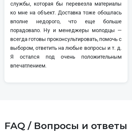
службы, которая бы перевезла материалы
ко мне на объект. Доставка тоже обошлась
вполне недорого, что еще больше
порадовало. Ну и менеджеры молодцы —
всегда готовы проконсультировать, помочь с
выбором, ответить на любые вопросы и т. д.
Я остался под очень положительным
впечатлением.
FAQ / Вопросы и ответы