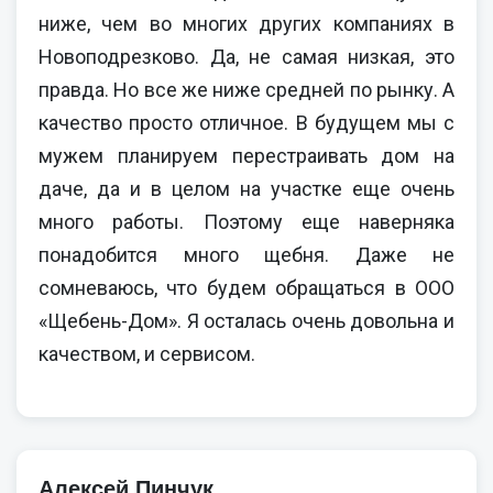
ниже, чем во многих других компаниях в
Новоподрезково. Да, не самая низкая, это
правда. Но все же ниже средней по рынку. А
качество просто отличное. В будущем мы с
мужем планируем перестраивать дом на
даче, да и в целом на участке еще очень
много работы. Поэтому еще наверняка
понадобится много щебня. Даже не
сомневаюсь, что будем обращаться в ООО
«Щебень-Дом». Я осталась очень довольна и
качеством, и сервисом.
Алексей Пинчук