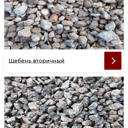
Щебень вторичный