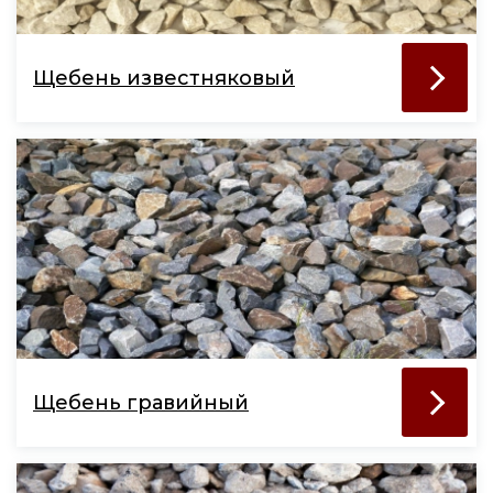
Щебень известняковый
Щебень гравийный