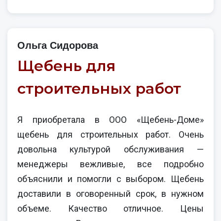
Ольга Сидорова
Щебень для
строительных работ
Я приобретала в ООО «Щебень-Доме»
щебень для строительных работ. Очень
довольна культурой обслуживания —
менеджеры вежливые, все подробно
объяснили и помогли с выбором. Щебень
доставили в оговоренный срок, в нужном
объеме. Качество отличное. Цены