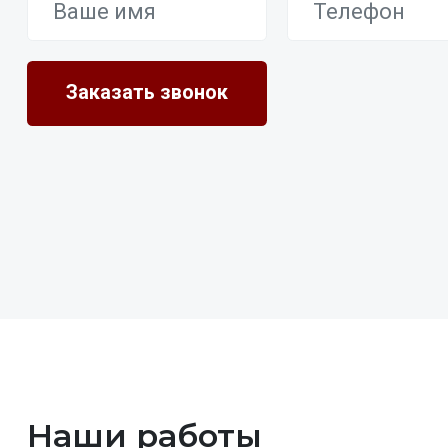
Наши работы