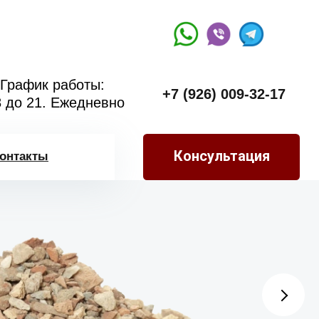
График работы:
+7 (926) 009-32-17
8 до 21. Ежедневно
Консультация
онтакты