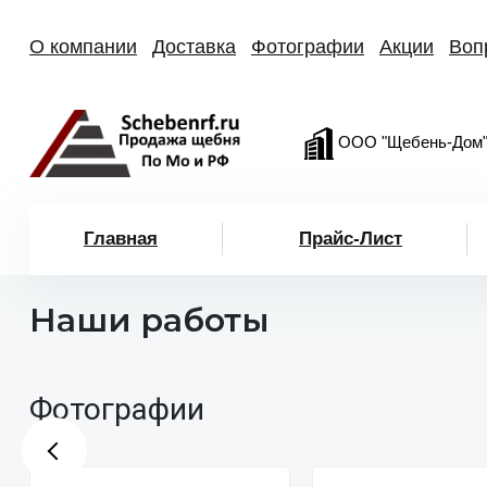
О компании
Доставка
Фотографии
Акции
Воп
ООО "Щебень-Дом
Главная
Прайс-Лист
Наши работы
Фотографии