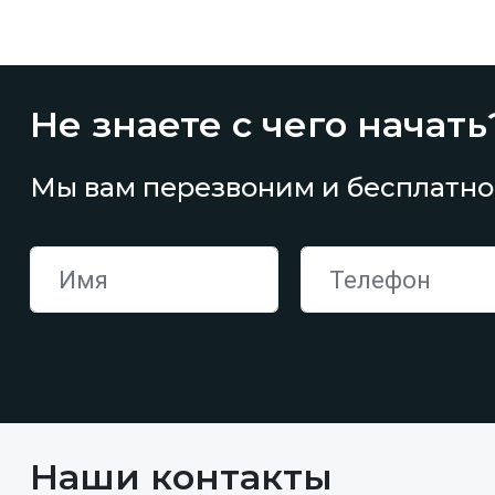
Не знаете с чего начать
Мы вам перезвоним и бесплатно
Наши контакты