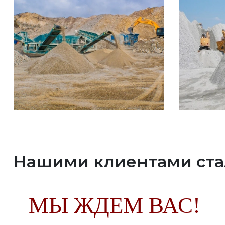
Нашими клиентами ст
МЫ ЖДЕМ ВАС!