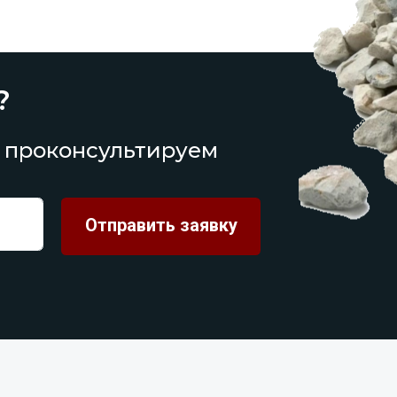
?
 проконсультируем